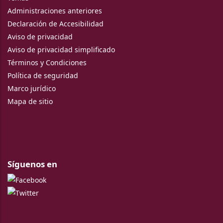
Administraciones anteriores
Declaración de Accesibilidad
Aviso de privacidad
Aviso de privacidad simplificado
Términos y Condiciones
Política de seguridad
Marco jurídico
Mapa de sitio
Síguenos en