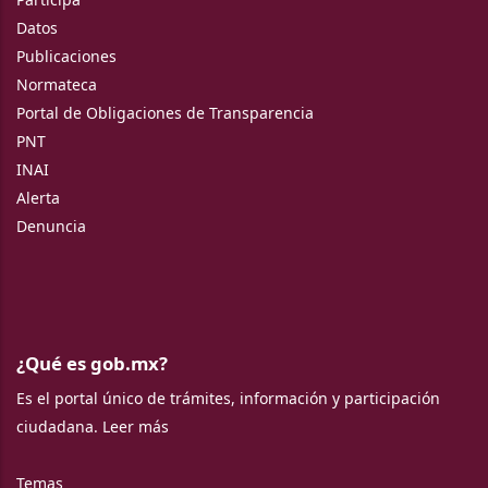
Datos
Publicaciones
Normateca
Portal de Obligaciones de Transparencia
PNT
INAI
Alerta
Denuncia
¿Qué es gob.mx?
Es el portal único de trámites, información y participación
ciudadana.
Leer más
Temas