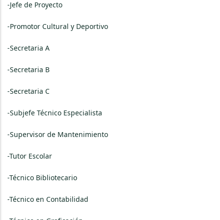
-Jefe de Proyecto
-Promotor Cultural y Deportivo
-Secretaria A
-Secretaria B
-Secretaria C
-Subjefe Técnico Especialista
-Supervisor de Mantenimiento
-Tutor Escolar
-Técnico Bibliotecario
-Técnico en Contabilidad