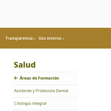
Transparencia
Uso interno
Salud
Áreas de Formación
Asistente y Protesista Dental
Citología integral