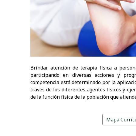
Brindar atención de terapia física a perso
participando en diversas acciones y pro
competencia está determinado por la aplicaci
través de los diferentes agentes físicos y eje
de la función física de la población que atiende
Mapa Curric