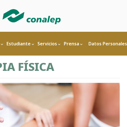
Estudiante
Servicios
Prensa
Datos Personales
IA FÍSICA