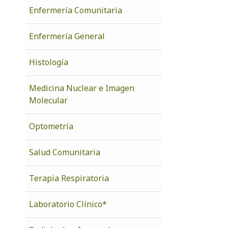
Enfermería Comunitaria
Enfermería General
Histología
Medicina Nuclear e Imagen
Molecular
Optometría
Salud Comunitaria
Terapia Respiratoria
Laboratorio Clínico*