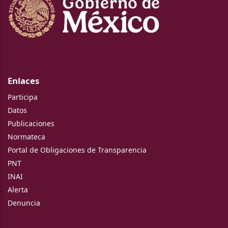
Enlaces
Participa
Datos
Publicaciones
Normateca
Portal de Obligaciones de Transparencia
PNT
INAI
Alerta
Denuncia