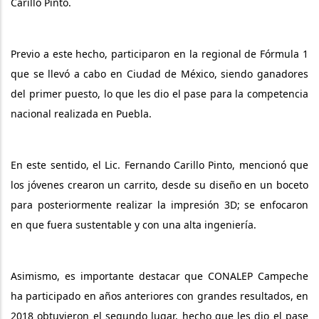
Carillo Pinto.
Previo a este hecho, participaron en la regional de Fórmula 1
que se llevó a cabo en Ciudad de México, siendo ganadores
del primer puesto, lo que les dio el pase para la competencia
nacional realizada en Puebla.
En este sentido, el Lic. Fernando Carillo Pinto, mencionó que
los jóvenes crearon un carrito, desde su diseño en un boceto
para posteriormente realizar la impresión 3D; se enfocaron
en que fuera sustentable y con una alta ingeniería.
Asimismo, es importante destacar que CONALEP Campeche
ha participado en años anteriores con grandes resultados, en
2018 obtuvieron el segundo lugar, hecho que les dio el pase