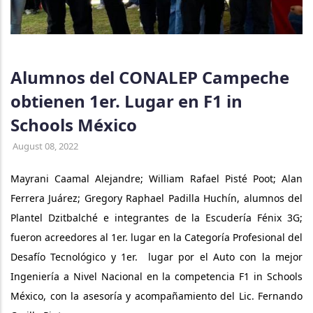
Alumnos del CONALEP Campeche
obtienen 1er. Lugar en F1 in
Schools México
August 08, 2022
Mayrani Caamal Alejandre; William Rafael Pisté Poot; Alan
Ferrera Juárez; Gregory Raphael Padilla Huchín, alumnos del
Plantel Dzitbalché e integrantes de la Escudería Fénix 3G;
fueron acreedores al 1er. lugar en la Categoría Profesional del
Desafío Tecnológico y 1er. lugar por el Auto con la mejor
Ingeniería a Nivel Nacional en la competencia F1 in Schools
México, con la asesoría y acompañamiento del Lic. Fernando