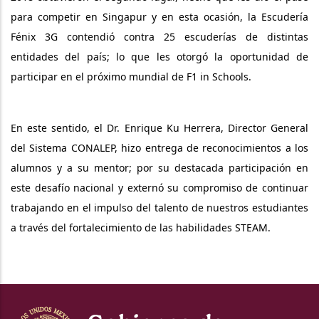
para competir en Singapur y en esta ocasión, la Escudería
Fénix 3G contendió contra 25 escuderías de distintas
entidades del país; lo que les otorgó la oportunidad de
participar en el próximo mundial de F1 in Schools.
En este sentido, el Dr. Enrique Ku Herrera, Director General
del Sistema CONALEP, hizo entrega de reconocimientos a los
alumnos y a su mentor; por su destacada participación en
este desafío nacional y externó su compromiso de continuar
trabajando en el impulso del talento de nuestros estudiantes
a través del fortalecimiento de las habilidades STEAM.