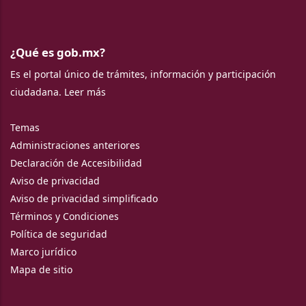
¿Qué es gob.mx?
Es el portal único de trámites, información y participación
ciudadana.
Leer más
Temas
Administraciones anteriores
Declaración de Accesibilidad
Aviso de privacidad
Aviso de privacidad simplificado
Términos y Condiciones
Política de seguridad
Marco jurídico
Mapa de sitio