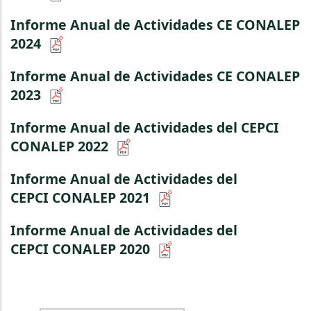
Informe Anual de Actividades CE CONALEP
2024
Informe Anual de Actividades CE CONALEP
2023
Informe Anual de Actividades del CEPCI
CONALEP 2022
Informe Anual de Actividades del
CEPCI CONALEP 2021
Informe Anual de Actividades del
CEPCI CONALEP 2020