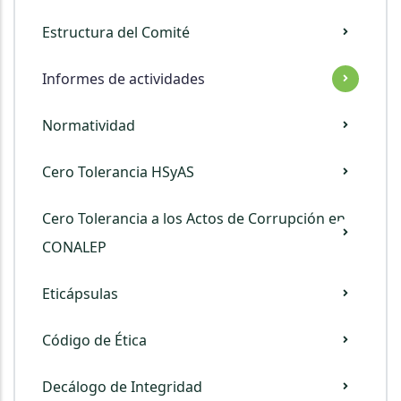
Comite
Estructura del Comité
De
Etica
Informes de actividades
Normatividad
Cero Tolerancia HSyAS
Cero Tolerancia a los Actos de Corrupción en
CONALEP
Eticápsulas
Código de Ética
Decálogo de Integridad