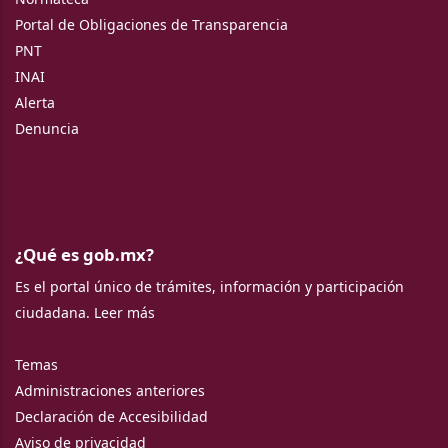
Portal de Obligaciones de Transparencia
PNT
INAI
Alerta
Denuncia
¿Qué es gob.mx?
Es el portal único de trámites, información y participación
ciudadana.
Leer más
Temas
Administraciones anteriores
Declaración de Accesibilidad
Aviso de privacidad