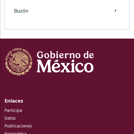
Buzón
Enlaces
Participa
Datos
Publicaciones
Normateca