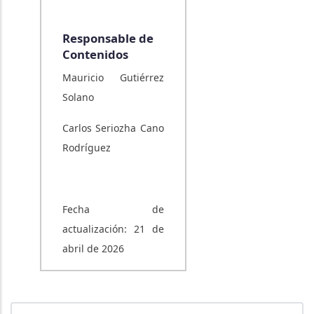
Responsable de
Contenidos
Mauricio Gutiérrez
Solano
Carlos Seriozha Cano
Rodríguez
Fecha de
actualización: 21 de
abril de 2026