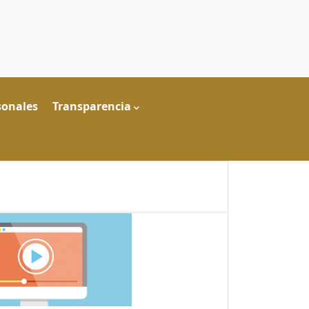
sonales
Transparencia