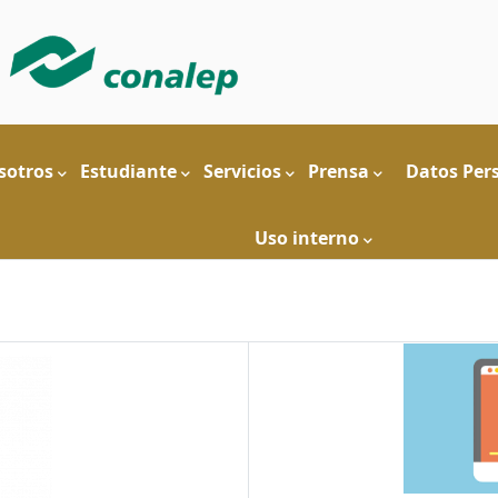
sotros
Estudiante
Servicios
Prensa
Datos Per
Uso interno