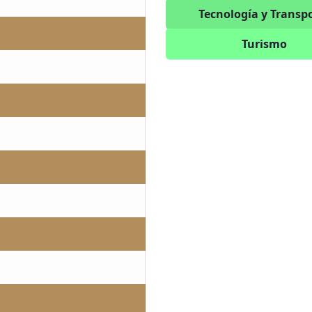
Tecnología y Transp
Turismo