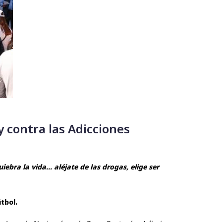
y contra las Adicciones
quiebra la vida... aléjate de las drogas, elige ser
tbol.