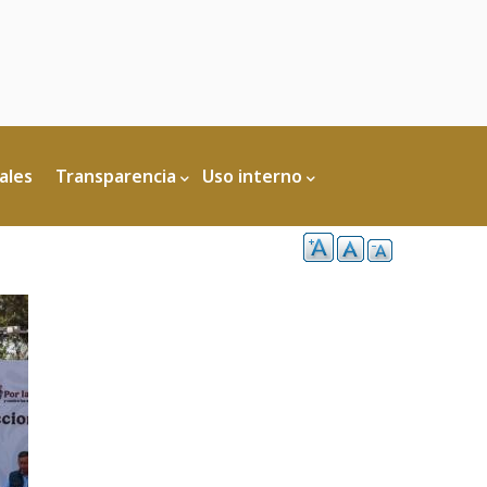
ales
Transparencia
Uso interno