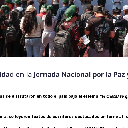
dad en la Jornada Nacional por la Paz 
as se disfrutaron en todo el país bajo el el lema
“El cristal te 
ra, se leyeron textos de escritores destacados en torno al fú