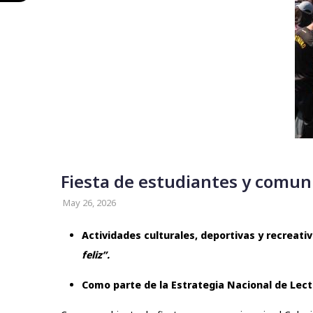
Fiesta de estudiantes y comuni
May 26, 2026
Actividades culturales, deportivas y recreativ
feliz”.
Como parte de la Estrategia Nacional de Lectu