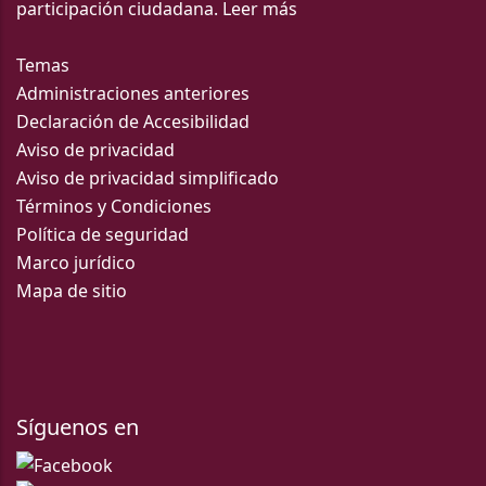
participación ciudadana.
Leer más
Temas
Administraciones anteriores
Declaración de Accesibilidad
Aviso de privacidad
Aviso de privacidad simplificado
Términos y Condiciones
Política de seguridad
Marco jurídico
Mapa de sitio
Síguenos en