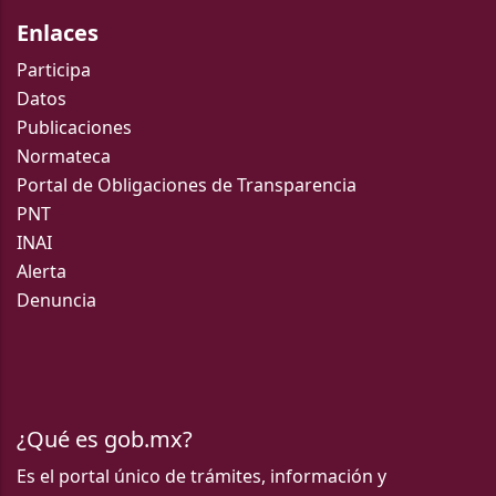
Enlaces
Participa
Datos
Publicaciones
Normateca
Portal de Obligaciones de Transparencia
PNT
INAI
Alerta
Denuncia
¿Qué es gob.mx?
Es el portal único de trámites, información y