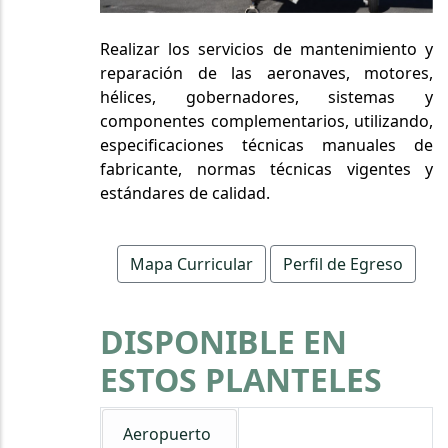
Realizar los servicios de mantenimiento y
reparación de las aeronaves, motores,
hélices, gobernadores, sistemas y
componentes complementarios, utilizando,
especificaciones técnicas manuales de
fabricante, normas técnicas vigentes y
estándares de calidad.
Mapa Curricular
Perfil de Egreso
DISPONIBLE EN
ESTOS PLANTELES
Aeropuerto