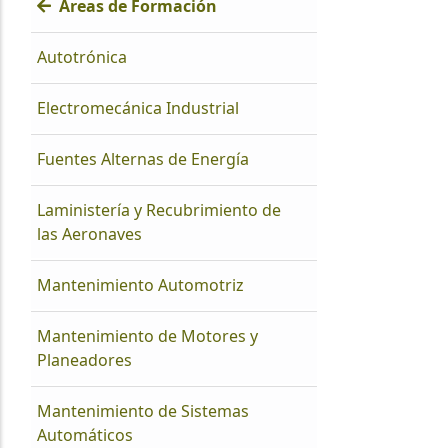
Áreas de Formación
Autotrónica
Electromecánica Industrial
Fuentes Alternas de Energía
Laministería y Recubrimiento de
las Aeronaves
Mantenimiento Automotriz
Mantenimiento de Motores y
Planeadores
Mantenimiento de Sistemas
Automáticos