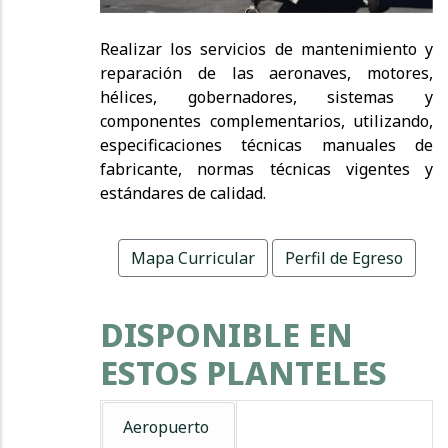
Realizar los servicios de mantenimiento y
reparación de las aeronaves, motores,
hélices, gobernadores, sistemas y
componentes complementarios, utilizando,
especificaciones técnicas manuales de
fabricante, normas técnicas vigentes y
estándares de calidad.
Mapa Curricular
Perfil de Egreso
DISPONIBLE EN
ESTOS PLANTELES
Aeropuerto