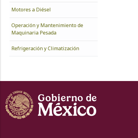
Motores a Diésel
Operación y Mantenimiento de
Maquinaria Pesada
Refrigeración y Climatización