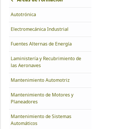
Autotrónica
Electromecánica Industrial
Fuentes Alternas de Energía
Laministería y Recubrimiento de
las Aeronaves
Mantenimiento Automotriz
Mantenimiento de Motores y
Planeadores
Mantenimiento de Sistemas
Automáticos