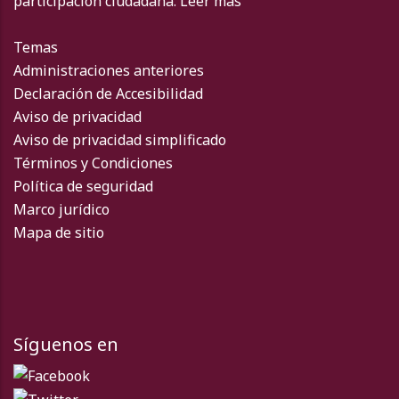
participación ciudadana.
Leer más
Temas
Administraciones anteriores
Declaración de Accesibilidad
Aviso de privacidad
Aviso de privacidad simplificado
Términos y Condiciones
Política de seguridad
Marco jurídico
Mapa de sitio
Síguenos en