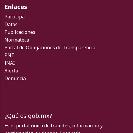
Enlaces
Participa
Datos
Publicaciones
Normateca
Portal de Obligaciones de Transparencia
PNT
INAI
Alerta
Denuncia
¿Qué es gob.mx?
Es el portal único de trámites, información y